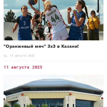
"Оранжевый мяч" 3х3 в Казани!
Ср, 13 августа 2025
11 августа 2025