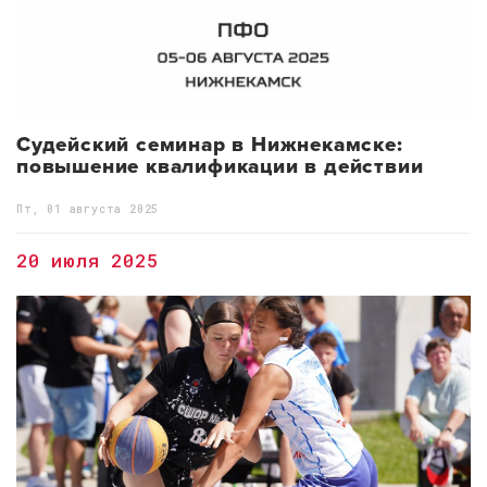
Судейский семинар в Нижнекамске:
повышение квалификации в действии
Пт, 01 августа 2025
20 июля 2025