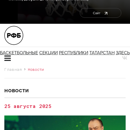
Сайт
БАСКЕТБОЛЬНЫЕ
СЕКЦИИ
РЕСПУБЛИКИ
ТАТАРСТАН
ЗДЕСЬ
Главная
Новости
НОВОСТИ
25 августа 2025