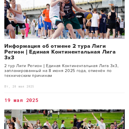
Информация об отмене 2 тура Лиги
Регион | Единая Континентальная Лига
3x3
2 тур Лиги Регион | Единая Континентальная Лига 3x3,
запланированный на 8 июня 2025 года, отменён по
техническим причинам
Вт, 20 мая 2025
19 мая 2025