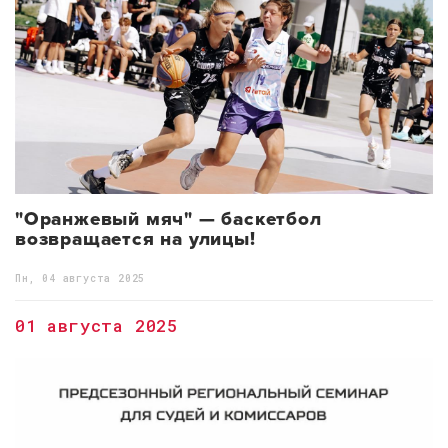
"Оранжевый мяч" — баскетбол
возвращается на улицы!
Пн, 04 августа 2025
01 августа 2025