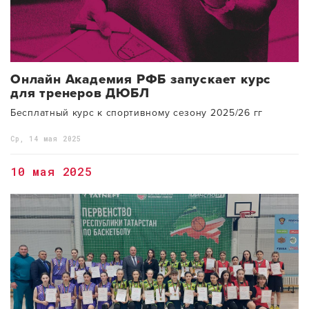
Онлайн Академия РФБ запускает курс
для тренеров ДЮБЛ
Бесплатный курс к спортивному сезону 2025/26 гг
Ср, 14 мая 2025
10 мая 2025