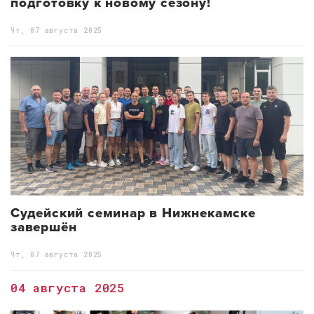
подготовку к новому сезону!
Чт, 07 августа 2025
Судейский семинар в Нижнекамске
завершён
Чт, 07 августа 2025
04 августа 2025