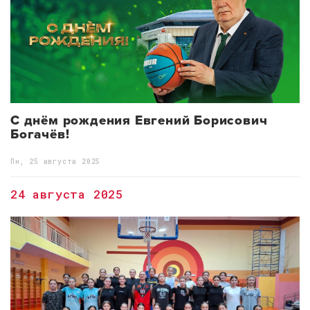
С днём рождения Евгений Борисович
Богачёв!
Пн, 25 августа 2025
24 августа 2025