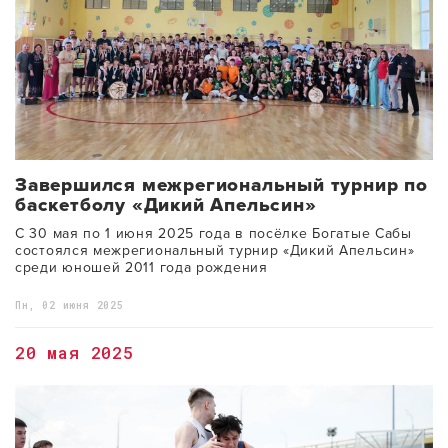
Завершился межрегиональный турнир по
баскетболу «Дикий Апельсин»
С 30 мая по 1 июня 2025 года в посёлке Богатые Сабы
состоялся межрегиональный турнир «Дикий Апельсин»
среди юношей 2011 года рождения
Пн, 02 июня 2025
20 мая 2025