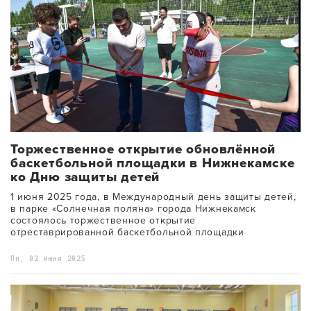
Торжественное открытие обновлённой
баскетбольной площадки в Нижнекамске
ко Дню защиты детей
1 июня 2025 года, в Международный день защиты детей,
в парке «Солнечная поляна» города Нижнекамск
состоялось торжественное открытие
отреставрированной баскетбольной площадки
Пн, 02 июня 2025