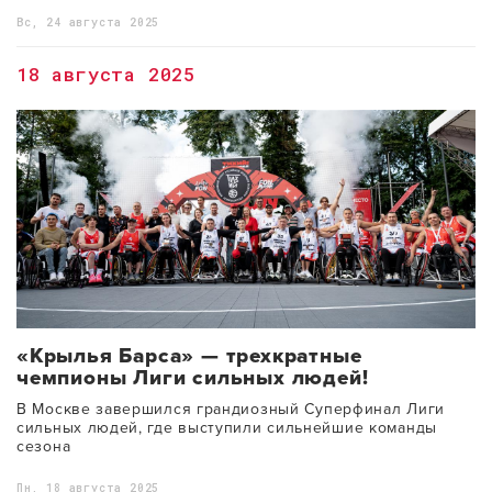
Вс, 24 августа 2025
18 августа 2025
«Крылья Барса» — трехкратные
чемпионы Лиги сильных людей!
В Москве завершился грандиозный Суперфинал Лиги
сильных людей, где выступили сильнейшие команды
сезона
Пн, 18 августа 2025