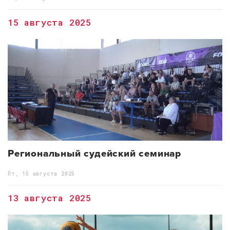
15 августа 2025
Региональный судейский семинар
Пт, 15 августа 2025
13 августа 2025