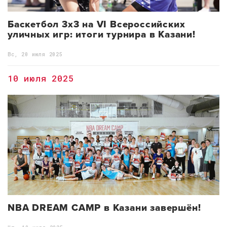
Баскетбол 3х3 на VI Всероссийских
уличных игр: итоги турнира в Казани!
Вс, 20 июля 2025
10 июля 2025
NBA DREAM CAMP в Казани завершён!