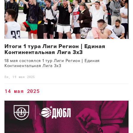
Итоги 1 тура Лиги Регион | Единая
Континентальная Лига 3x3
18 мая состоялся 1 тур Лиги Регион | Единая
Континентальная Лига 3x3
Пн, 19 мая 2025
14 мая 2025