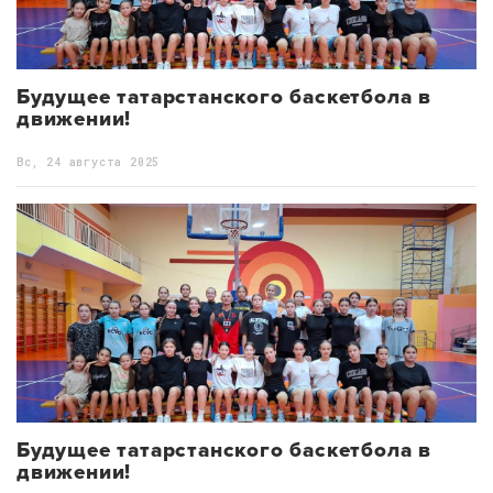
Будущее татарстанского баскетбола в
движении!
Вс, 24 августа 2025
Будущее татарстанского баскетбола в
движении!