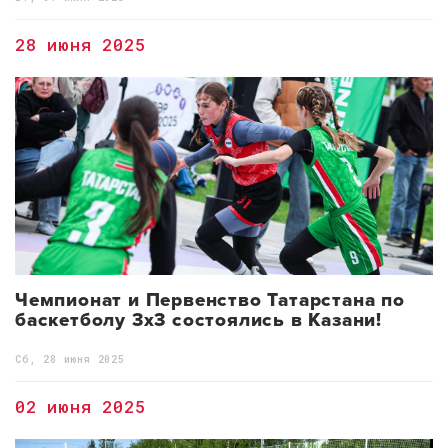
28 июня 2025
Чемпионат и Первенство Татарстана по
баскетболу 3х3 состоялись в Казани!
Сб, 28 июня 2025
02 июня 2025